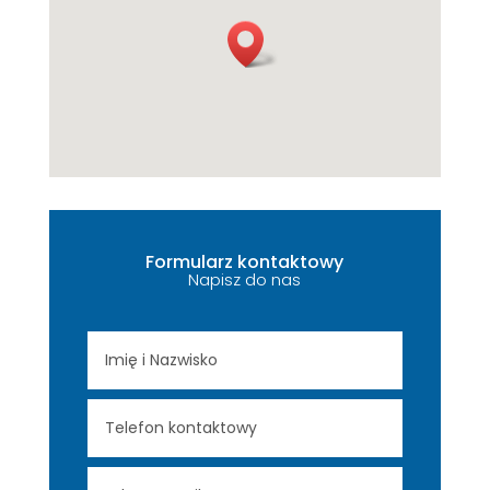
Formularz kontaktowy
Napisz do nas