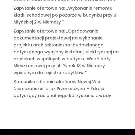
Zapytanie ofertowe na: „Wykonanie remontu
klatki schodowej po pożarze w budynku przy ul.
Młyńskiej 2 w Niemczy ”
Zapytanie ofertowe na: „Opracowanie
dokumentacji projektowej na wykonanie
projektu architektoniczno-budowlanego
dotyczącego wymiany instalacji elektrycznej na
częściach wspólnych w budynku Wspólnoty
Mieszkaniowej przy ul. Rynek 18 w Niemczy
wpisanym do rejestru zabytków ”
Komunikat dla mieszkańców Nowej Wsi
Niemczańskiej oraz Przerzeczyna – Zdroju
dotyczący racjonalnego korzystania z wody