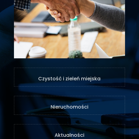
Czystość i zieleń miejska
Nieruchomości
Aktualności