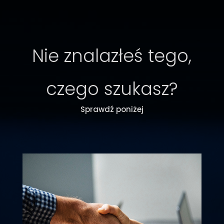
Nie znalazłeś tego,
czego szukasz?
Sprawdź poniżej