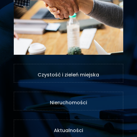
Czystość i zieleń miejska
Nieruchomości
Aktualności