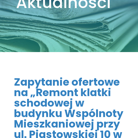
Aktualności
Zapytanie ofertowe
na „Remont klatki
schodowej w
budynku Wspólnoty
Mieszkaniowej przy
ul. Piastowskiej 10 w