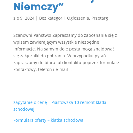
Niemczy”
sie 9, 2024
|
Bez kategorii
,
Ogłoszenia
,
Przetarg
Szanowni Państwo! Zapraszamy do zapoznania się z
wpisem zawierającym wszystkie niezbędne
informacje. Na samym dole posta mogą znajdować
się załączniki do pobrania. W przypadku pytań
zapraszamy do biura lub kontaktu poprzez formularz
kontaktowy, telefon i e-mail …
zapytanie o cenę – Piastowska 10 remont klatki
schodowej
Formularz oferty – klatka schodowa