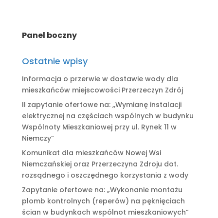
Panel boczny
Ostatnie wpisy
Informacja o przerwie w dostawie wody dla
mieszkańców miejscowości Przerzeczyn Zdrój
II zapytanie ofertowe na: ,,Wymianę instalacji
elektrycznej na częściach wspólnych w budynku
Wspólnoty Mieszkaniowej przy ul. Rynek 11 w
Niemczy”
Komunikat dla mieszkańców Nowej Wsi
Niemczańskiej oraz Przerzeczyna Zdroju dot.
rozsądnego i oszczędnego korzystania z wody
Zapytanie ofertowe na: „Wykonanie montażu
plomb kontrolnych (reperów) na pęknięciach
ścian w budynkach wspólnot mieszkaniowych”