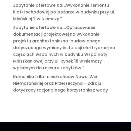
Zapytanie ofertowe na: „Wykonanie remontu
klatki schodowej po pożarze w budynku przy ul.
Młyńskiej 2 w Niemczy ”
Zapytanie ofertowe na: „Opracowanie
dokumentacji projektowej na wykonanie
projektu architektoniczno-budowlanego
dotyczącego wymiany instalacji elektrycznej na
częściach wspólnych w budynku Wspólnoty
Mieszkaniowej przy ul. Rynek 18 w Niemczy
wpisanym do rejestru zabytków ”
Komunikat dla mieszkańców Nowej Wsi
Niemczańskiej oraz Przerzeczyna – Zdroju
dotyczący racjonalnego korzystania z wody