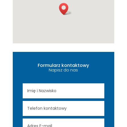
Formularz kontaktowy
Napisz do nas