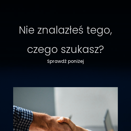
Nie znalazłeś tego,
czego szukasz?
Sprawdź poniżej