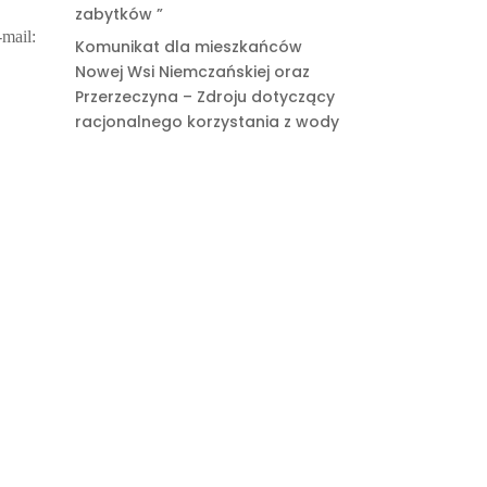
zabytków ”
mail:
Komunikat dla mieszkańców
Nowej Wsi Niemczańskiej oraz
Przerzeczyna – Zdroju dotyczący
racjonalnego korzystania z wody