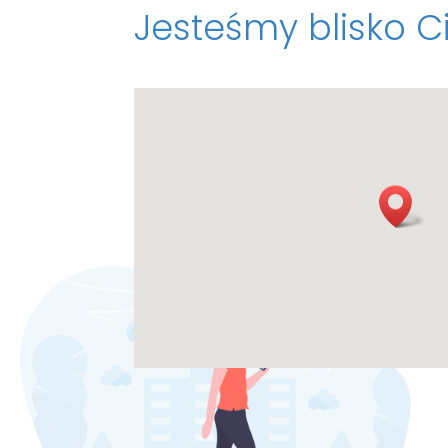
Jesteśmy blisko C