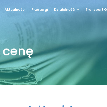
Aktualności
Przetargi
Działalność
Transport 
 cenę