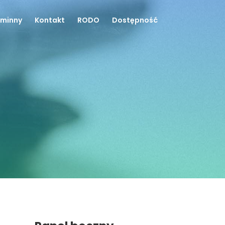
Gminny
Kontakt
RODO
Dostępność