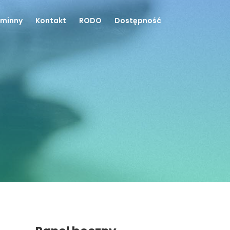
Gminny
Kontakt
RODO
Dostępność