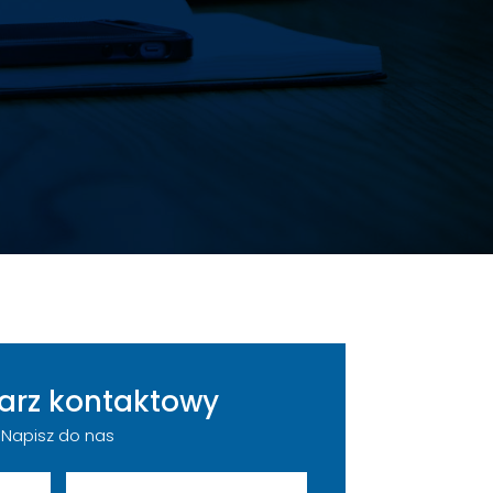
arz kontaktowy
Napisz do nas