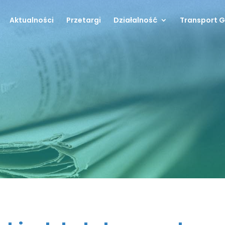
Aktualności
Przetargi
Działalność
Transport 