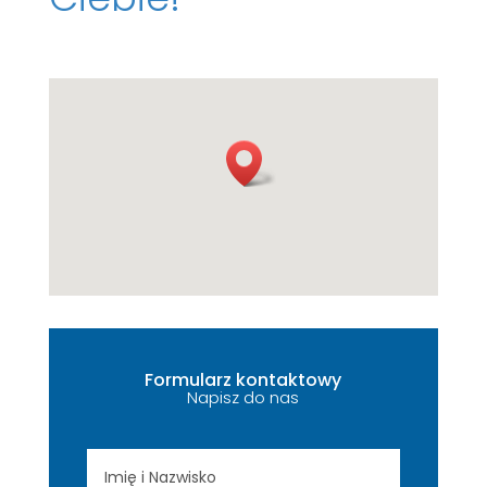
Formularz kontaktowy
Napisz do nas