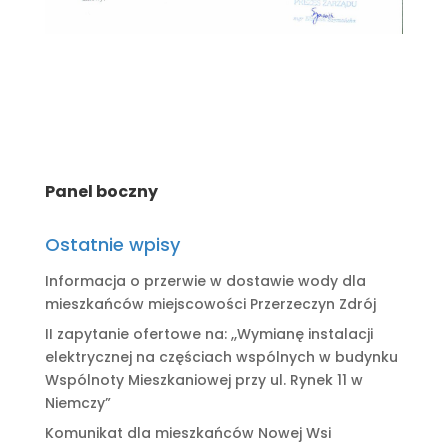
Panel boczny
Ostatnie wpisy
Informacja o przerwie w dostawie wody dla
mieszkańców miejscowości Przerzeczyn Zdrój
II zapytanie ofertowe na: ,,Wymianę instalacji
elektrycznej na częściach wspólnych w budynku
Wspólnoty Mieszkaniowej przy ul. Rynek 11 w
Niemczy”
Komunikat dla mieszkańców Nowej Wsi