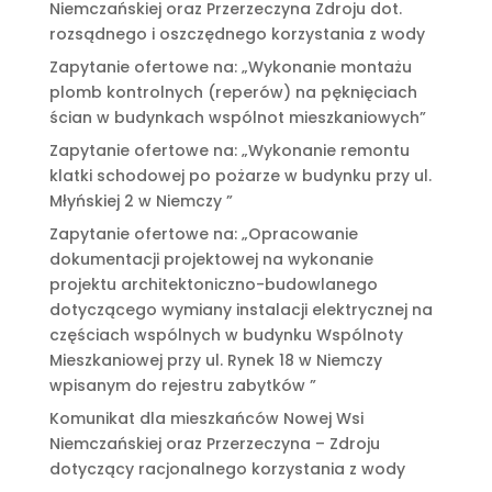
Niemczańskiej oraz Przerzeczyna Zdroju dot.
rozsądnego i oszczędnego korzystania z wody
Zapytanie ofertowe na: „Wykonanie montażu
plomb kontrolnych (reperów) na pęknięciach
ścian w budynkach wspólnot mieszkaniowych”
Zapytanie ofertowe na: „Wykonanie remontu
klatki schodowej po pożarze w budynku przy ul.
Młyńskiej 2 w Niemczy ”
Zapytanie ofertowe na: „Opracowanie
dokumentacji projektowej na wykonanie
projektu architektoniczno-budowlanego
dotyczącego wymiany instalacji elektrycznej na
częściach wspólnych w budynku Wspólnoty
Mieszkaniowej przy ul. Rynek 18 w Niemczy
wpisanym do rejestru zabytków ”
Komunikat dla mieszkańców Nowej Wsi
Niemczańskiej oraz Przerzeczyna – Zdroju
dotyczący racjonalnego korzystania z wody