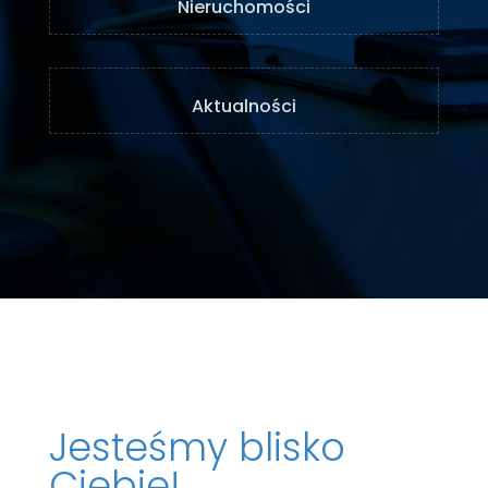
Nieruchomości
Aktualności
Jesteśmy blisko
Ciebie!