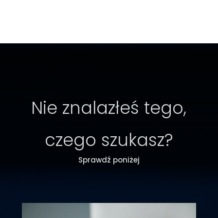
Nie znalazłeś tego,
czego szukasz?
Sprawdź poniżej