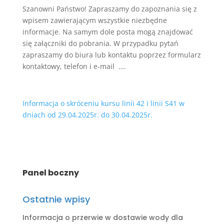
Szanowni Państwo! Zapraszamy do zapoznania się z
wpisem zawierającym wszystkie niezbędne
informacje. Na samym dole posta mogą znajdować
się załączniki do pobrania. W przypadku pytań
zapraszamy do biura lub kontaktu poprzez formularz
kontaktowy, telefon i e-mail ….
Informacja o skróceniu kursu linii 42 i linii S41 w
dniach od 29.04.2025r. do 30.04.2025r.
Panel boczny
Ostatnie wpisy
Informacja o przerwie w dostawie wody dla