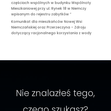
częściach wspólnych w budynku Wspólnoty
Mieszkaniowej przy ul. Rynek 18 w Niemczy
wpisanym do rejestru zabytków ”
Komunikat dla mieszkańców Nowej Wsi
Niemczańskiej oraz Przerzeczyna – Zdroju
dotyczący racjonalnego korzystania z wody
Nie znalazłeś tego,
czego szukasz?