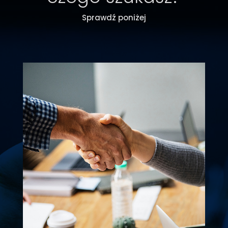
Sprawdź poniżej