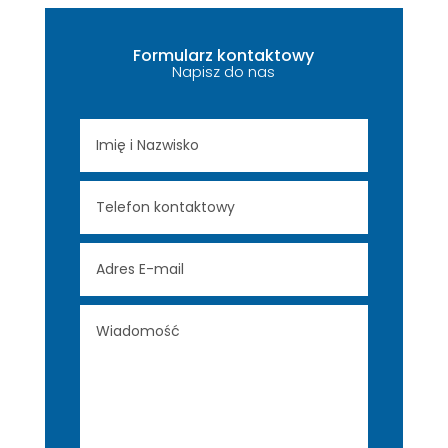
Formularz kontaktowy
Napisz do nas