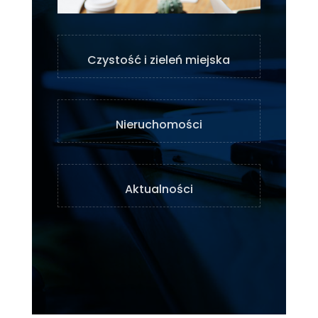
Czystość i zieleń miejska
Nieruchomości
Aktualności