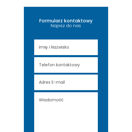
Formularz kontaktowy
Napisz do nas