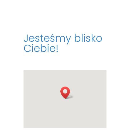
Jesteśmy blisko
Ciebie!