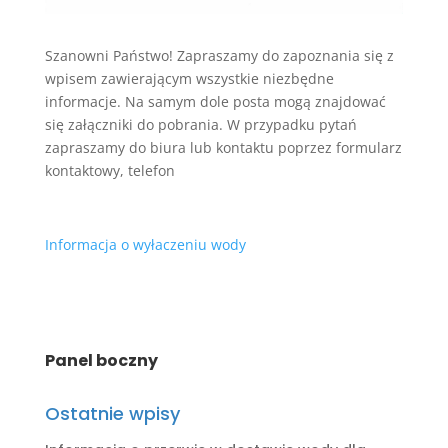
Szanowni Państwo! Zapraszamy do zapoznania się z
wpisem zawierającym wszystkie niezbędne
informacje. Na samym dole posta mogą znajdować
się załączniki do pobrania. W przypadku pytań
zapraszamy do biura lub kontaktu poprzez formularz
kontaktowy, telefon
Informacja o wyłaczeniu wody
Panel boczny
Ostatnie wpisy