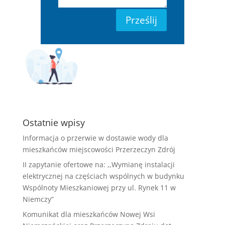
Prześlij
Ostatnie wpisy
Informacja o przerwie w dostawie wody dla
mieszkańców miejscowości Przerzeczyn Zdrój
II zapytanie ofertowe na: ,,Wymianę instalacji
elektrycznej na częściach wspólnych w budynku
Wspólnoty Mieszkaniowej przy ul. Rynek 11 w
Niemczy”
Komunikat dla mieszkańców Nowej Wsi