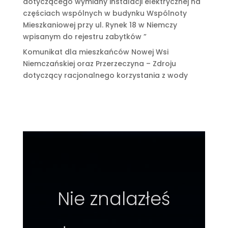
dotyczącego wymiany instalacji elektrycznej na
częściach wspólnych w budynku Wspólnoty
Mieszkaniowej przy ul. Rynek 18 w Niemczy
wpisanym do rejestru zabytków ”
Komunikat dla mieszkańców Nowej Wsi
Niemczańskiej oraz Przerzeczyna – Zdroju
dotyczący racjonalnego korzystania z wody
Nie znalazłeś