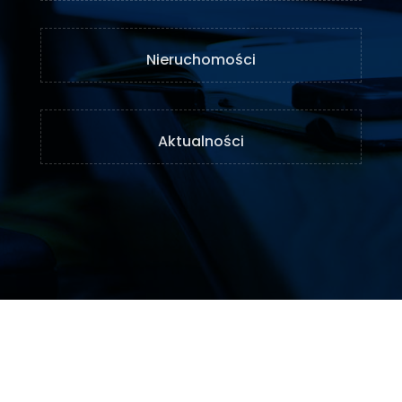
Nieruchomości
Aktualności