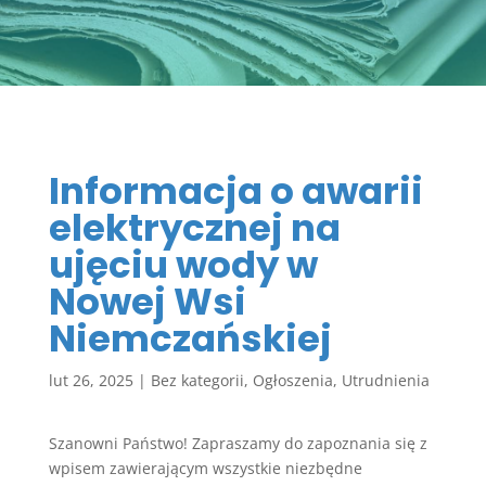
Informacja o awarii
elektrycznej na
ujęciu wody w
Nowej Wsi
Niemczańskiej
lut 26, 2025
|
Bez kategorii
,
Ogłoszenia
,
Utrudnienia
Szanowni Państwo! Zapraszamy do zapoznania się z
wpisem zawierającym wszystkie niezbędne