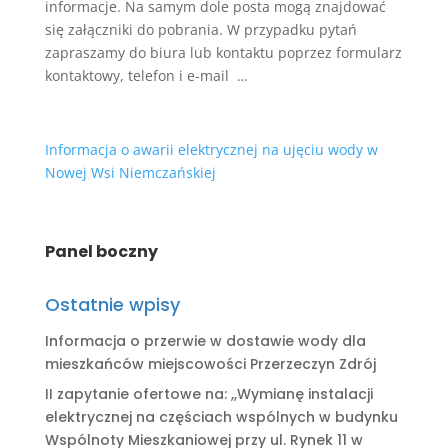
informacje. Na samym dole posta mogą znajdować
się załączniki do pobrania. W przypadku pytań
zapraszamy do biura lub kontaktu poprzez formularz
kontaktowy, telefon i e-mail …
Informacja o awarii elektrycznej na ujęciu wody w
Nowej Wsi Niemczańskiej
Panel boczny
Ostatnie wpisy
Informacja o przerwie w dostawie wody dla
mieszkańców miejscowości Przerzeczyn Zdrój
II zapytanie ofertowe na: ,,Wymianę instalacji
elektrycznej na częściach wspólnych w budynku
Wspólnoty Mieszkaniowej przy ul. Rynek 11 w