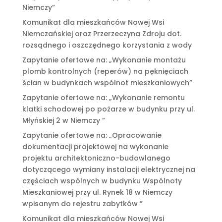
Niemczy”
Komunikat dla mieszkańców Nowej Wsi
Niemczańskiej oraz Przerzeczyna Zdroju dot.
rozsądnego i oszczędnego korzystania z wody
Zapytanie ofertowe na: „Wykonanie montażu
plomb kontrolnych (reperów) na pęknięciach
ścian w budynkach wspólnot mieszkaniowych”
Zapytanie ofertowe na: „Wykonanie remontu
klatki schodowej po pożarze w budynku przy ul.
Młyńskiej 2 w Niemczy ”
Zapytanie ofertowe na: „Opracowanie
dokumentacji projektowej na wykonanie
projektu architektoniczno-budowlanego
dotyczącego wymiany instalacji elektrycznej na
częściach wspólnych w budynku Wspólnoty
Mieszkaniowej przy ul. Rynek 18 w Niemczy
wpisanym do rejestru zabytków ”
Komunikat dla mieszkańców Nowej Wsi