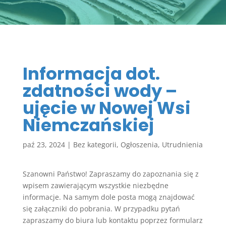
Informacja dot.
zdatności wody –
ujęcie w Nowej Wsi
Niemczańskiej
paź 23, 2024
|
Bez kategorii
,
Ogłoszenia
,
Utrudnienia
Szanowni Państwo! Zapraszamy do zapoznania się z
wpisem zawierającym wszystkie niezbędne
informacje. Na samym dole posta mogą znajdować
się załączniki do pobrania. W przypadku pytań
zapraszamy do biura lub kontaktu poprzez formularz