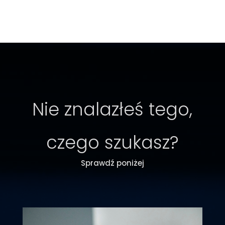
Nie znalazłeś tego,
czego szukasz?
Sprawdź poniżej