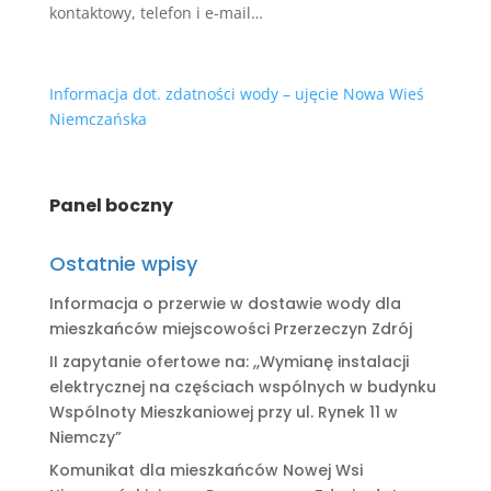
kontaktowy, telefon i e-mail…
Informacja dot. zdatności wody – ujęcie Nowa Wieś
Niemczańska
Panel boczny
Ostatnie wpisy
Informacja o przerwie w dostawie wody dla
mieszkańców miejscowości Przerzeczyn Zdrój
II zapytanie ofertowe na: ,,Wymianę instalacji
elektrycznej na częściach wspólnych w budynku
Wspólnoty Mieszkaniowej przy ul. Rynek 11 w
Niemczy”
Komunikat dla mieszkańców Nowej Wsi