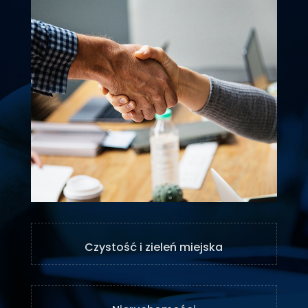
Czystość i zieleń miejska