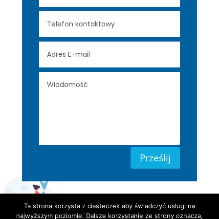
Prześlij
Ta strona korzysta z ciasteczek aby świadczyć usługi na
najwyższym poziomie. Dalsze korzystanie ze strony oznacza,