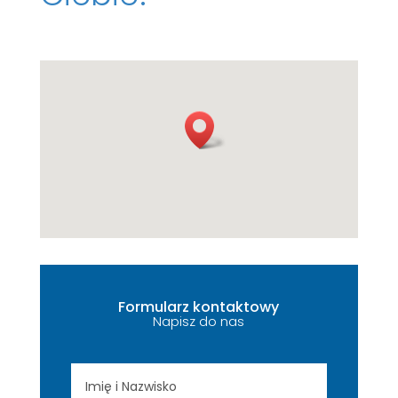
Formularz kontaktowy
Napisz do nas