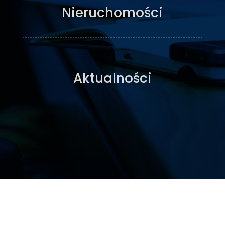
Nieruchomości
Aktualności