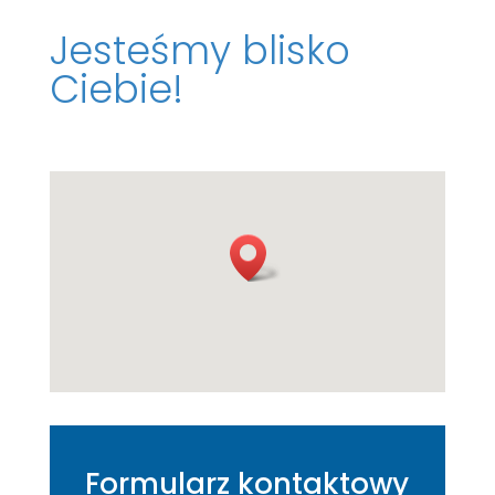
Jesteśmy blisko
Ciebie!
Formularz kontaktowy