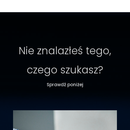
Nie znalazłeś tego,
czego szukasz?
Sprawdź poniżej