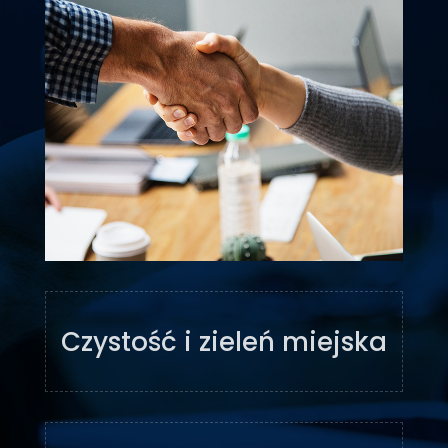
Czystość i zieleń miejska